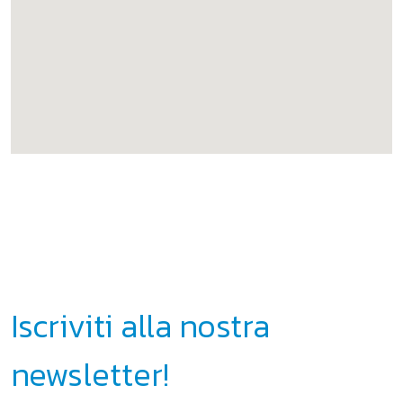
Iscriviti alla nostra
newsletter!