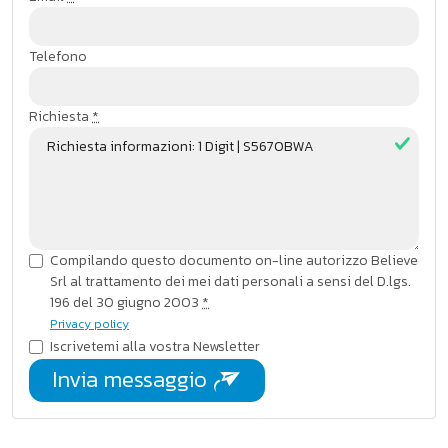
this
field
Telefono
Richiesta
*
Compilando questo documento on-line autorizzo Believe
Srl al trattamento dei mei dati personali a sensi del D.lgs.
196 del 30 giugno 2003
*
Privacy policy
Iscrivetemi alla vostra Newsletter
Invia messaggio