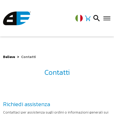
Believe
Contatti
Contatti
Richiedi assistenza
Contattaci per assistenza sugli ordini o informazioni generali sui